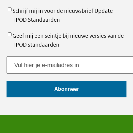
Schrijf mij in voor de nieuwsbrief Update
TPOD Standaarden
Geef mij een seintje bij nieuwe versies van de
TPOD standaarden
E-
mailadres
Abonneer