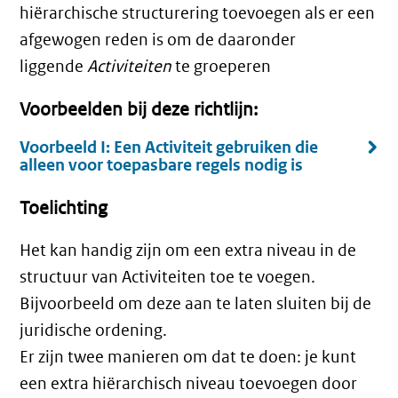
hiërarchische structurering toevoegen als er een
afgewogen reden is om de daaronder
liggende
Activiteiten
te groeperen
Voorbeelden bij deze richtlijn:
Voorbeeld I:
Een Activiteit gebruiken die
alleen voor toepasbare regels nodig is
Toelichting
Het kan handig zijn om een extra niveau in de
structuur van Activiteiten toe te voegen.
Bijvoorbeeld om deze aan te laten sluiten bij de
juridische ordening.
Er zijn twee manieren om dat te doen: je kunt
een extra hiërarchisch niveau toevoegen door