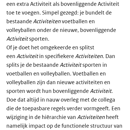
een extra Activiteit als bovenliggende Activiteit
toe te voegen. Simpel gezegd: je bundelt de
bestaande
Activiteiten
voetballen en
volleyballen onder de nieuwe, bovenliggende
Activiteit
sporten.
Of je doet het omgekeerde en splitst
een
Activiteit
in specifiekere
Activiteiten
. Dan
splits je de bestaande
Activiteit
sporten in
voetballen en volleyballen. Voetballen en
volleyballen zijn dan nieuwe activiteiten en
sporten wordt hun bovenliggende
Activiteit
.
Doe dat altijd in nauw overleg met de collega
die de toepasbare regels verder vormgeeft. Een
wijziging in de hiërarchie van
Activiteiten
heeft
namelijk impact op de functionele structuur van