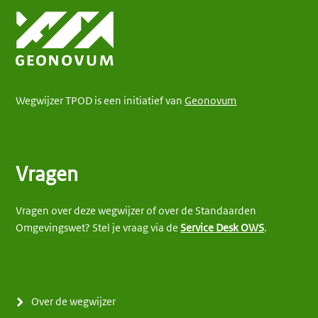
Wegwijzer TPOD is een initiatief van
Geonovum
Vragen
Vragen over deze wegwijzer of over de Standaarden
Omgevingswet? Stel je vraag via de
Service Desk OWS
.
Over de wegwijzer