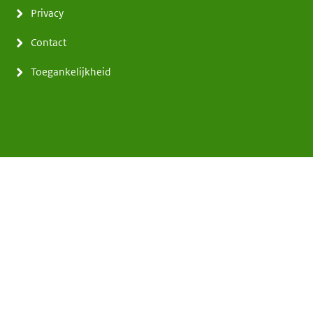
Privacy
Contact
Toegankelijkheid