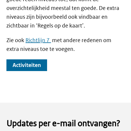
overzichtelijkheid meestal ten goede. De extra
niveaus zijn bijvoorbeeld ook vindbaar en
zichtbaar in ‘Regels op de kaart’.
Zie ook
Richtlijn 7
met andere redenen om
extra niveaus toe te voegen.
Activiteiten
Updates per e-mail ontvangen?