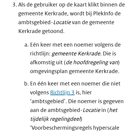
Als de gebruiker op de kaart klikt binnen de
gemeente Kerkrade, wordt bij PlekInfo de
ambtsgebied-
Locatie
van de gemeente
Kerkrade getoond.
Eén keer met een noemer volgens de
richtlijn:
gemeente Kerkrade
. Die is
afkomstig uit (
de hoofdregeling van
)
omgevingsplan gemeente Kerkrade.
En één keer met een noemer die niet
volgens
Richtlijn 3
is, hier
‘ambtsgebied’. Die noemer is gegeven
aan de ambtsgebied-
Locatie
in (
het
tijdelijk regelingdeel
)
‘Voorbeschermingsregels hyperscale