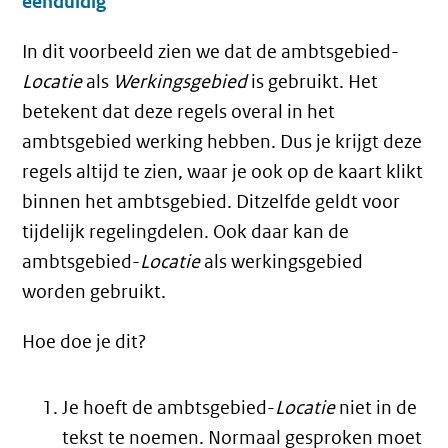
eenduidig
In dit voorbeeld zien we dat de ambtsgebied-
Locatie
als
Werkingsgebied
is gebruikt. Het
betekent dat deze regels overal in het
ambtsgebied werking hebben. Dus je krijgt deze
regels altijd te zien, waar je ook op de kaart klikt
binnen het ambtsgebied. Ditzelfde geldt voor
tijdelijk regelingdelen. Ook daar kan de
ambtsgebied-
Locatie
als werkingsgebied
worden gebruikt.
Hoe doe je dit?
Je hoeft de ambtsgebied-
Locatie
niet in de
tekst te noemen. Normaal gesproken moet