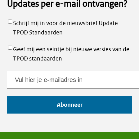
Updates per e-mail ontvangen?
Schrijf mij in voor de nieuwsbrief Update
TPOD Standaarden
Geef mij een seintje bij nieuwe versies van de
TPOD standaarden
E-
mailadres
Abonneer