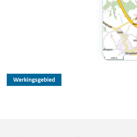
Werkingsgebied