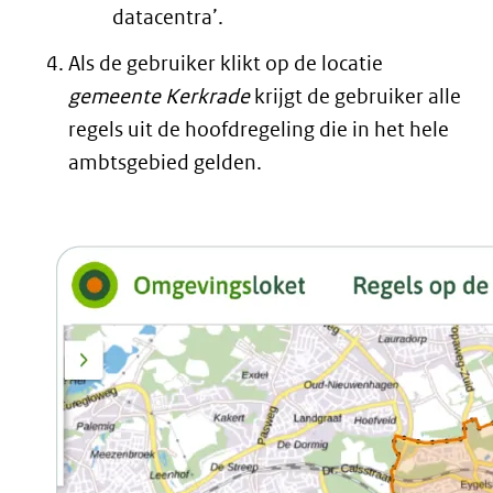
datacentra’.
Als de gebruiker klikt op de locatie
gemeente Kerkrade
krijgt de gebruiker alle
regels uit de hoofdregeling die in het hele
ambtsgebied gelden.