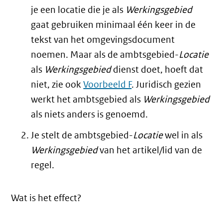
je een locatie die je als
Werkingsgebied
gaat gebruiken minimaal één keer in de
tekst van het omgevingsdocument
noemen. Maar als de ambtsgebied-
Locatie
als
Werkingsgebied
dienst doet, hoeft dat
niet, zie ook
Voorbeeld F
. Juridisch gezien
werkt het ambtsgebied als
Werkingsgebied
als niets anders is genoemd.
Je stelt de ambtsgebied-
Locatie
wel in als
Werkingsgebied
van het artikel/lid van de
regel.
Wat is het effect?