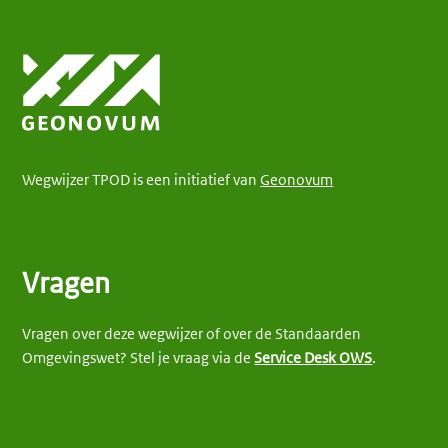
Wegwijzer TPOD is een initiatief van
Geonovum
Vragen
Vragen over deze wegwijzer of over de Standaarden
Omgevingswet? Stel je vraag via de
Service Desk OWS
.