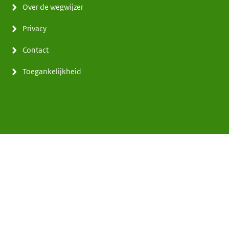
Over de wegwijzer
Privacy
Contact
Toegankelijkheid