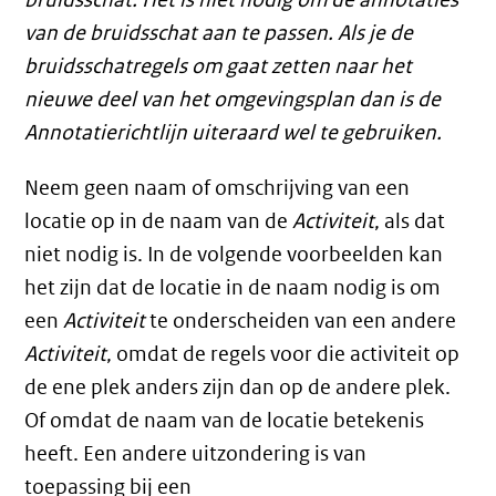
van de bruidsschat aan te passen. Als je de
bruidsschatregels om gaat zetten naar het
nieuwe deel van het omgevingsplan dan is de
Annotatierichtlijn uiteraard wel te gebruiken.
Neem geen naam of omschrijving van een
locatie op in de naam van de
Activiteit
, als dat
niet nodig is. In de volgende voorbeelden kan
het zijn dat de locatie in de naam nodig is om
een
Activiteit
te onderscheiden van een andere
Activiteit
, omdat de regels voor die activiteit op
de ene plek anders zijn dan op de andere plek.
Of omdat de naam van de locatie betekenis
heeft. Een andere uitzondering is van
toepassing bij een