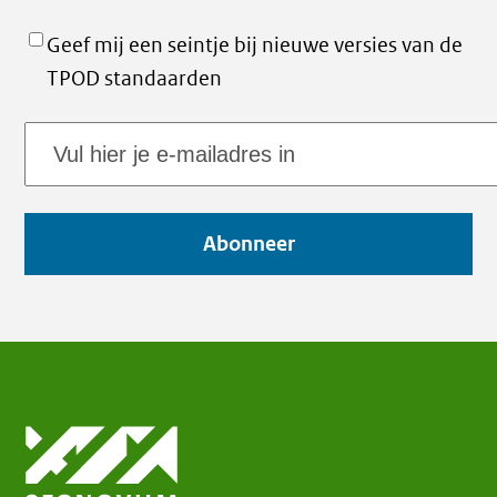
Geef mij een seintje bij nieuwe versies van de
TPOD standaarden
E-
mailadres
Abonneer