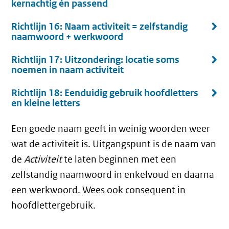
kernachtig én passend
Richtlijn 16: Naam activiteit = zelfstandig
naamwoord + werkwoord
Richtlijn 17: Uitzondering: locatie soms
noemen in naam activiteit
Richtlijn 18: Eenduidig gebruik hoofdletters
en kleine letters
Een goede naam geeft in weinig woorden weer
wat de activiteit is. Uitgangspunt is de naam van
de
Activiteit
te laten beginnen met een
zelfstandig naamwoord in enkelvoud en daarna
een werkwoord. Wees ook consequent in
hoofdlettergebruik.