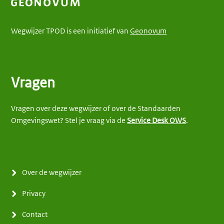
Wegwijzer TPOD is een initiatief van
Geonovum
Vragen
Vragen over deze wegwijzer of over de Standaarden
Omgevingswet? Stel je vraag via de
Service Desk OWS
.
Over de wegwijzer
Privacy
Contact