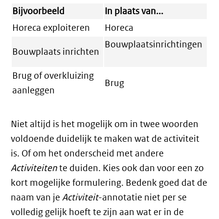
Bijvoorbeeld
In plaats van...
Horeca exploiteren
Horeca
Bouwplaatsinrichtingen
Bouwplaats inrichten
Brug of overkluizing
Brug
aanleggen
Niet altijd is het mogelijk om in twee woorden
voldoende duidelijk te maken wat de activiteit
is. Of om het onderscheid met andere
Activiteiten
te duiden. Kies ook dan voor een zo
kort mogelijke formulering. Bedenk goed dat de
naam van je
Activiteit
-annotatie niet per se
volledig gelijk hoeft te zijn aan wat er in de