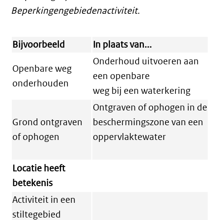
Beperkingengebiedenactiviteit
.
Bijvoorbeeld
In plaats van...
Onderhoud uitvoeren aan
Openbare weg
een openbare
onderhouden
weg bij een waterkering
Ontgraven of ophogen in de
Grond ontgraven
beschermingszone van een
of ophogen
oppervlaktewater
Locatie heeft
betekenis
Activiteit in een
stiltegebied