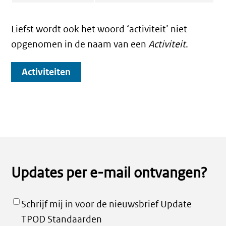
Liefst wordt ook het woord ‘activiteit’ niet
opgenomen in de naam van een
Activiteit
.
Activiteiten
Updates per e-mail ontvangen?
Schrijf mij in voor de nieuwsbrief Update
TPOD Standaarden