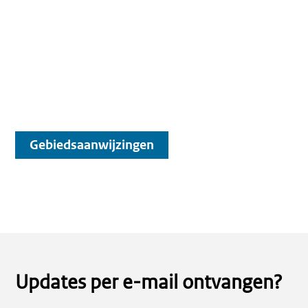
Gebiedsaanwijzingen
Updates per e-mail ontvangen?