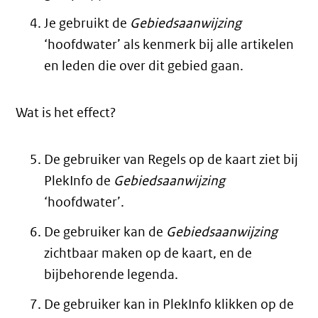
Je gebruikt de
Gebiedsaanwijzing
‘hoofdwater’ als kenmerk bij alle artikelen
en leden die over dit gebied gaan.
Wat is het effect?
De gebruiker van Regels op de kaart ziet bij
PlekInfo de
Gebiedsaanwijzing
‘hoofdwater’.
De gebruiker kan de
Gebiedsaanwijzing
zichtbaar maken op de kaart, en de
bijbehorende legenda.
De gebruiker kan in PlekInfo klikken op de