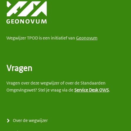
Wegwijzer TPOD is een initiatief van
Geonovum
Vragen
Vragen over deze wegwijzer of over de Standaarden
Omgevingswet? Stel je vraag via de
Service Desk OWS
.
Over de wegwijzer