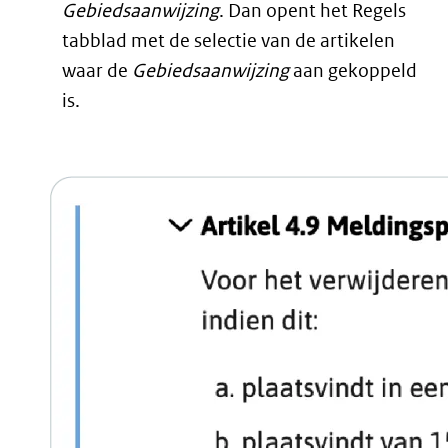
Gebiedsaanwijzing
. Dan opent het Regels
tabblad met de selectie van de artikelen
waar de
Gebiedsaanwijzing
aan gekoppeld
is.