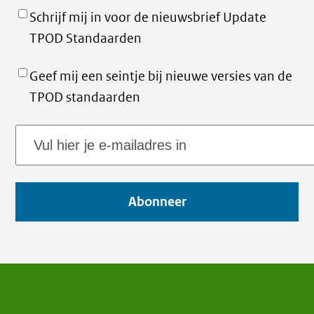
Schrijf mij in voor de nieuwsbrief Update
TPOD Standaarden
Geef mij een seintje bij nieuwe versies van de
TPOD standaarden
E-
mailadres
Abonneer