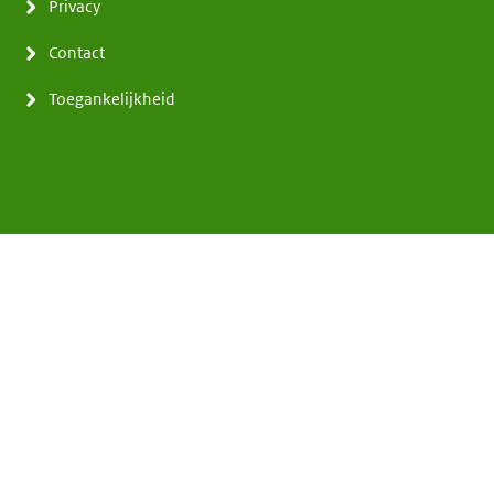
Privacy
Contact
Toegankelijkheid