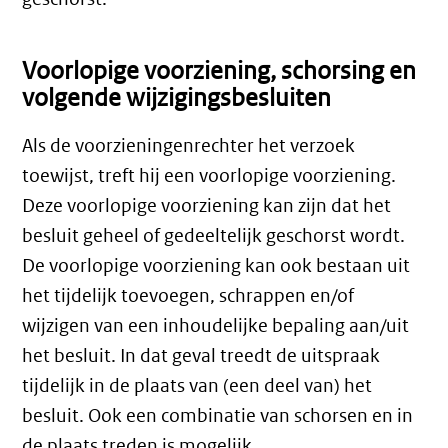
Voorlopige voorziening, schorsing en
volgende wijzigingsbesluiten
Als de voorzieningenrechter het verzoek
toewijst, treft hij een voorlopige voorziening.
Deze voorlopige voorziening kan zijn dat het
besluit geheel of gedeeltelijk geschorst wordt.
De voorlopige voorziening kan ook bestaan uit
het tijdelijk toevoegen, schrappen en/of
wijzigen van een inhoudelijke bepaling aan/uit
het besluit. In dat geval treedt de uitspraak
tijdelijk in de plaats van (een deel van) het
besluit. Ook een combinatie van schorsen en in
de plaats treden is mogelijk.