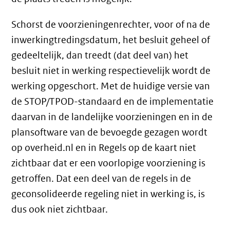
Schorst de voorzieningenrechter, voor of na de
inwerkingtredingsdatum, het besluit geheel of
gedeeltelijk, dan treedt (dat deel van) het
besluit niet in werking respectievelijk wordt de
werking opgeschort. Met de huidige versie van
de STOP/TPOD-standaard en de implementatie
daarvan in de landelijke voorzieningen en in de
plansoftware van de bevoegde gezagen wordt
op overheid.nl en in Regels op de kaart niet
zichtbaar dat er een voorlopige voorziening is
getroffen. Dat een deel van de regels in de
geconsolideerde regeling niet in werking is, is
dus ook niet zichtbaar.