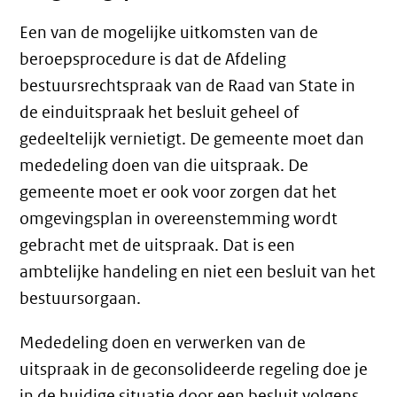
Een van de mogelijke uitkomsten van de
beroepsprocedure is dat de Afdeling
bestuursrechtspraak van de Raad van State in
de einduitspraak het besluit geheel of
gedeeltelijk vernietigt. De gemeente moet dan
mededeling doen van die uitspraak. De
gemeente moet er ook voor zorgen dat het
omgevingsplan in overeenstemming wordt
gebracht met de uitspraak. Dat is een
ambtelijke handeling en niet een besluit van het
bestuursorgaan.
Mededeling doen en verwerken van de
uitspraak in de geconsolideerde regeling doe je
in de huidige situatie door een besluit volgens