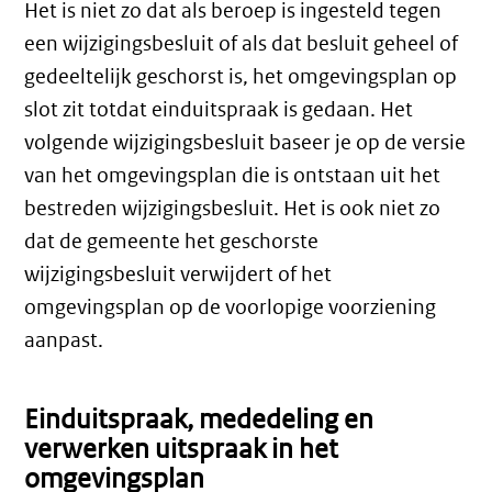
Het is niet zo dat als beroep is ingesteld tegen
een wijzigingsbesluit of als dat besluit geheel of
gedeeltelijk geschorst is, het omgevingsplan op
slot zit totdat einduitspraak is gedaan. Het
volgende wijzigingsbesluit baseer je op de versie
van het omgevingsplan die is ontstaan uit het
bestreden wijzigingsbesluit. Het is ook niet zo
dat de gemeente het geschorste
wijzigingsbesluit verwijdert of het
omgevingsplan op de voorlopige voorziening
aanpast.
Einduitspraak, mededeling en
verwerken uitspraak in het
omgevingsplan