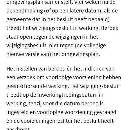
omgevingsplan samenstelt. Vier weken na de
bekendmaking (of op een latere datum, als de
gemeente dat in het besluit heeft bepaald)
treedt het wijzigingsbesluit in werking. Beroep
staat open tegen de wijzigingen in het
wijzigingsbesluit, niet tegen (de volledige
nieuwe versie van) het omgevingsplan.
Het instellen van beroep én het indienen van
een verzoek om voorlopige voorziening hebben
geen schorsende werking. Het wijzigingsbesluit
treedt op de inwerkingtredingsdatum in
werking, tenzij voor die datum beroep is
ingesteld en voorlopige voorziening gevraagd
én de voorzieningenrechter het besluit heeft
geschorst.