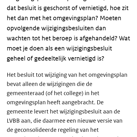
dat besluit is geschorst of vernietigd, hoe zit
het dan met het omgevingsplan? Moeten
opvolgende wijzigingsbesluiten dan
wachten tot het beroep is afgehandeld? Wat
moet je doen als een wijzigingsbesluit
geheel of gedeeltelijk vernietigd is?
Het besluit tot wijziging van het omgevingsplan
bevat alleen de wijzigingen die de
gemeenteraad (of het college) in het
omgevingsplan heeft aangebracht. De
gemeente levert het wijzigingsbesluit aan de
LVBB aan, die daarmee een nieuwe versie van
de geconsolideerde regeling van het