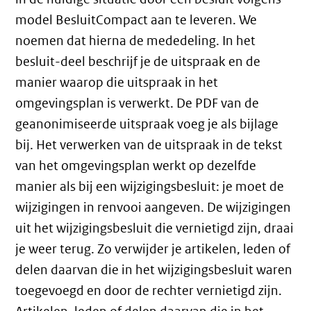
model BesluitCompact aan te leveren. We
noemen dat hierna de mededeling. In het
besluit-deel beschrijf je de uitspraak en de
manier waarop die uitspraak in het
omgevingsplan is verwerkt. De PDF van de
geanonimiseerde uitspraak voeg je als bijlage
bij. Het verwerken van de uitspraak in de tekst
van het omgevingsplan werkt op dezelfde
manier als bij een wijzigingsbesluit: je moet de
wijzigingen in renvooi aangeven. De wijzigingen
uit het wijzigingsbesluit die vernietigd zijn, draai
je weer terug. Zo verwijder je artikelen, leden of
delen daarvan die in het wijzigingsbesluit waren
toegevoegd en door de rechter vernietigd zijn.