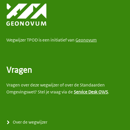
Wegwijzer TPOD is een initiatief van
Geonovum
Vragen
Vragen over deze wegwijzer of over de Standaarden
Omgevingswet? Stel je vraag via de
Service Desk OWS
.
Over de wegwijzer