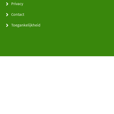
Privacy
Contact
Toegankelijkheid