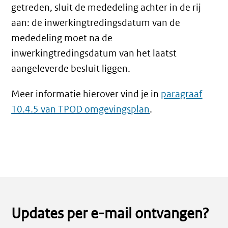
getreden, sluit de mededeling achter in de rij
aan: de inwerkingtredingsdatum van de
mededeling moet na de
inwerkingtredingsdatum van het laatst
aangeleverde besluit liggen.
Meer informatie hierover vind je in
paragraaf
10.4.5 van TPOD omgevingsplan
.
Updates per e-mail ontvangen?