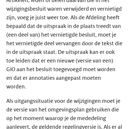
Artikelen, leden of delen daarvan die in het
wijzigingsbesluit waren verwijderd en vernietigd
zijn, voeg je juist weer toe. Als de Afdeling heeft
bepaald dat de uitspraak in de plaats treedt van
(een deel van) het vernietigde besluit, moet je
het vernietigde deel vervangen door de tekst die
in de uitspraak staat. De uitspraak kan er ook
toe leiden dat er een nieuwe (versie van een)
GIO aan het besluit toegevoegd moet worden
en dat er annotaties aangepast moeten
worden.
Als uitgangssituatie voor de wijzigingen moet je
de versie van het omgevingsplan gebruiken die
op het moment waarop je de mededeling
aanlevert, de geldende regelingversie is. Als er al