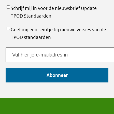
Schrijf mij in voor de nieuwsbrief Update
TPOD Standaarden
Geef mij een seintje bij nieuwe versies van de
TPOD standaarden
E-
mailadres
Abonneer