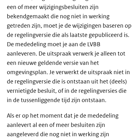
een of meer wijzigingsbesluiten zijn
bekendgemaakt die nog niet in werking
getreden zijn, moet je de wijzigingen baseren op
de regelingversie die als laatste gepubliceerd is.
De mededeling moet je aan de LVBB
aanleveren. De uitspraak verwerk je alleen tot
een nieuwe geldende versie van het
omgevingsplan. Je verwerkt de uitspraak niet in
de regelingversie die is ontstaan uit het (deels)
vernietigde besluit, of in de regelingversies die
in de tussenliggende tijd zijn ontstaan.
Als er op het moment dat je de mededeling
aanlevert al een of meer besluiten zijn
aangeleverd die nog niet in werking zijn