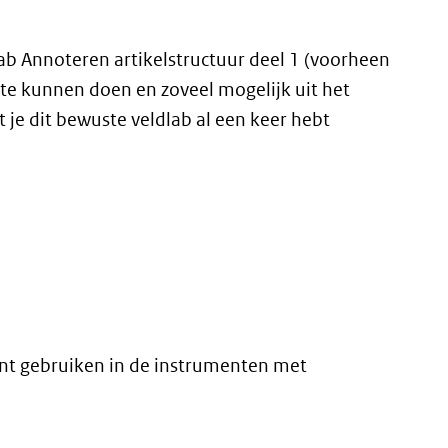
ab Annoteren artikelstructuur deel 1 (voorheen
te kunnen doen en zoveel mogelijk uit het
 je dit bewuste veldlab al een keer hebt
nt gebruiken in de instrumenten met