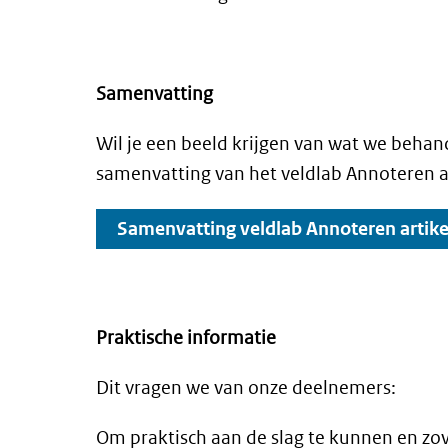
Samenvatting
Wil je een beeld krijgen van wat we behan
samenvatting van het veldlab Annoteren ar
Samenvatting veldlab Annoteren artikel
Praktische informatie
Dit vragen we van onze deelnemers:
Om praktisch aan de slag te kunnen en zov