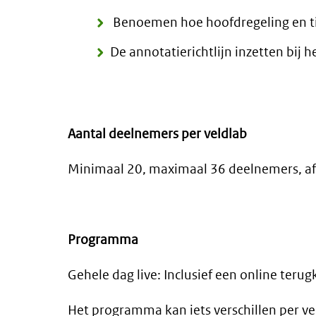
Benoemen hoe hoofdregeling en t
De annotatierichtlijn inzetten bij 
Aantal deelnemers
per veldlab
Minimaal 20, maximaal 36 deelnemers, afh
Programma
Gehele dag live: Inclusief een online te
Het programma kan iets verschillen per vel