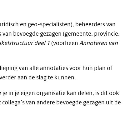
uridisch en geo-specialisten), beheerders van
 van bevoegde gezagen (gemeente, provincie,
kelstructuur deel 1
(voorheen
Annoteren van
ieping van alle annotaties voor hun plan of
 verder aan de slag te kunnen.
je in je eigen organisatie kan delen, is dit ook
collega’s van andere bevoegde gezagen uit de