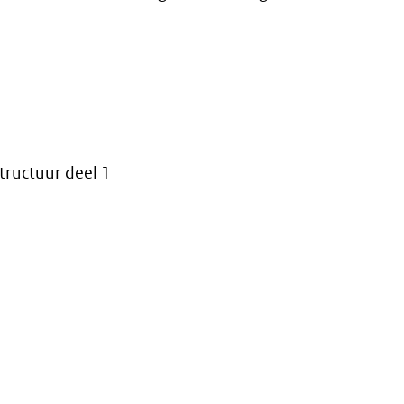
tructuur deel 1