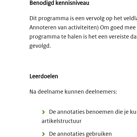
Benodigd kennisniveau
Dit programma is een vervolg op het veldl
Annoteren van activiteiten) Om goed mee 
programma te halen is het een vereiste dat
gevolgd.
Leerdoelen
Na deelname kunnen deelnemers:
De annotaties benoemen die je ku
artikelstructuur
De annotaties gebruiken