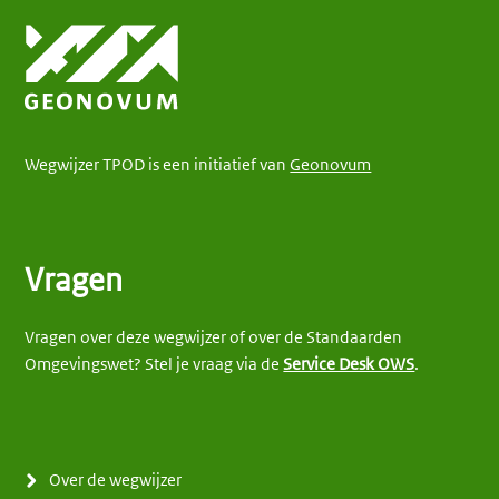
Wegwijzer TPOD is een initiatief van
Geonovum
Vragen
Vragen over deze wegwijzer of over de Standaarden
Omgevingswet? Stel je vraag via de
Service Desk OWS
.
Over de wegwijzer