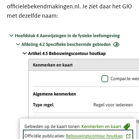
officielebekendmakingen.nl. Je ziet daar het GIO
met dezelfde naam: