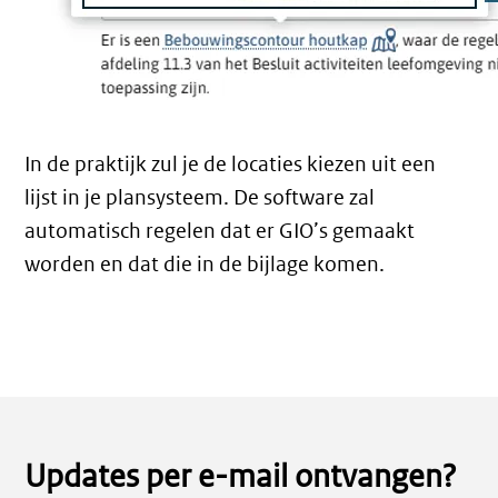
In de praktijk zul je de locaties kiezen uit een
lijst in je plansysteem. De software zal
automatisch regelen dat er GIO’s gemaakt
worden en dat die in de bijlage komen.
Updates per e-mail ontvangen?