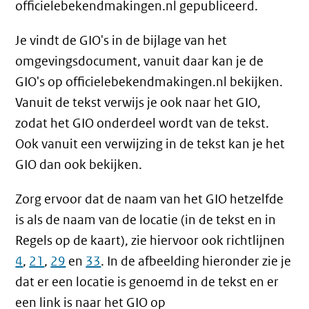
officielebekendmakingen.nl gepubliceerd.
Je vindt de GIO's in de bijlage van het
omgevingsdocument, vanuit daar kan je de
GIO's op officielebekendmakingen.nl bekijken.
Vanuit de tekst verwijs je ook naar het GIO,
zodat het GIO onderdeel wordt van de tekst.
Ook vanuit een verwijzing in de tekst kan je het
GIO dan ook bekijken.
Zorg ervoor dat de naam van het GIO hetzelfde
is als de naam van de locatie (in de tekst en in
Regels op de kaart), zie hiervoor ook richtlijnen
4
,
21
,
29
en
33
. In de afbeelding hieronder zie je
dat er een locatie is genoemd in de tekst en er
een link is naar het GIO op