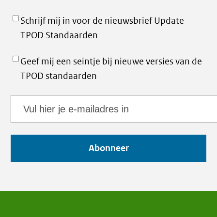
Schrijf mij in voor de nieuwsbrief Update
TPOD Standaarden
Geef mij een seintje bij nieuwe versies van de
TPOD standaarden
E-
mailadres
Abonneer