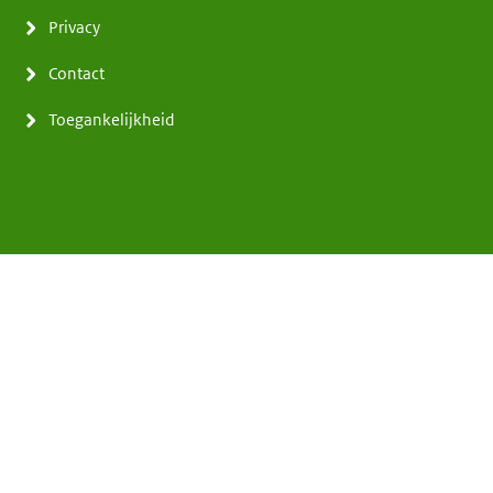
Privacy
Contact
Toegankelijkheid