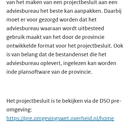
van het maken van een projectbesluit aan een
adviesbureau het beste kan aanpakken. Daarbij
moet er voor gezorgd worden dat het
adviesbureau waaraan wordt uitbesteed
gebruik maakt van het door de provincie
ontwikkelde format voor het projectbesluit. Ook
is van belang dat de bestandenset die het
adviesbureau oplevert, ingelezen kan worden
inde plansoftware van de provincie.
Het projectbesluit is te bekijken via de DSO pre-
omgeving:
https://pre.omgevingswet.overheid.nl/home