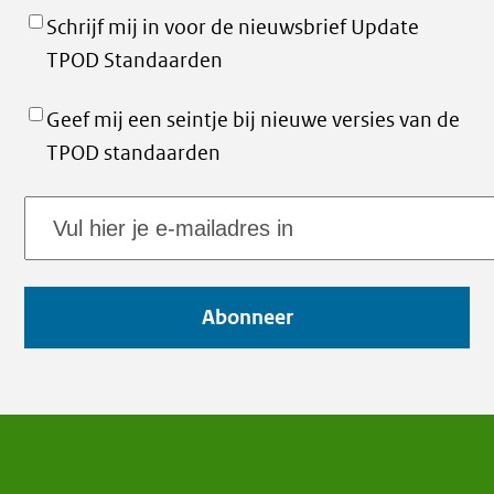
Schrijf mij in voor de nieuwsbrief Update
TPOD Standaarden
Geef mij een seintje bij nieuwe versies van de
TPOD standaarden
E-
mailadres
Abonneer