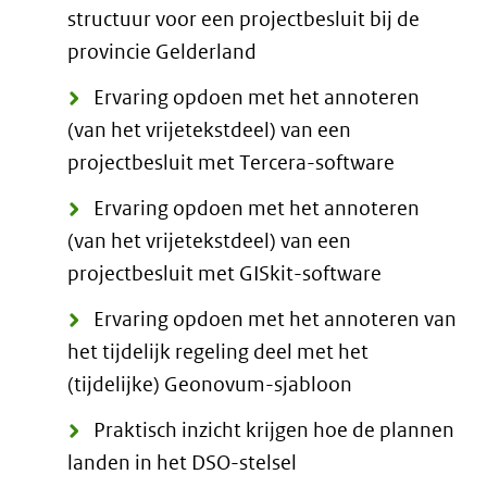
structuur voor een projectbesluit bij de
provincie Gelderland
Ervaring opdoen met het annoteren
(van het vrijetekstdeel) van een
projectbesluit met Tercera-software
Ervaring opdoen met het annoteren
(van het vrijetekstdeel) van een
projectbesluit met GISkit-software
Ervaring opdoen met het annoteren van
het tijdelijk regeling deel met het
(tijdelijke) Geonovum-sjabloon
Praktisch inzicht krijgen hoe de plannen
landen in het DSO-stelsel