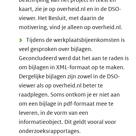
kaart, zie je op overheid.nl en in de DSO-
viewer. Het Besluit, met daarin de
motivering, vind je alleen op overheid.nl.
Tijdens de werkplaatsbijeenkomsten is
veel gesproken over bijlagen.
Geconcludeerd werd dat het aan te raden is
om bijlagen in XML-formaat op te maken.
Dergelijke bijlagen zijn zowel in de DSO-
viewer als op overheid.nl beter te
raadplegen. Soms ontkom je er niet aan
om een bijlage in pdf-formaat mee te
leveren, in de vorm van een
informatieobject. Dit geldt vooral voor
onderzoeksrapportages.