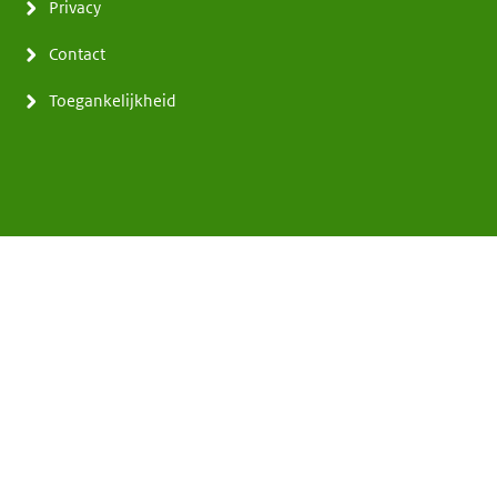
Privacy
Contact
Toegankelijkheid