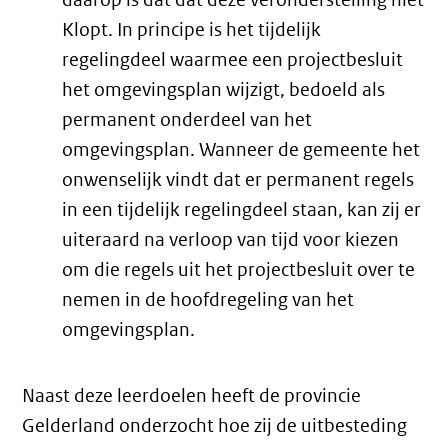
Klopt. In principe is het tijdelijk
regelingdeel waarmee een projectbesluit
het omgevingsplan wijzigt, bedoeld als
permanent onderdeel van het
omgevingsplan. Wanneer de gemeente het
onwenselijk vindt dat er permanent regels
in een tijdelijk regelingdeel staan, kan zij er
uiteraard na verloop van tijd voor kiezen
om die regels uit het projectbesluit over te
nemen in de hoofdregeling van het
omgevingsplan.
Naast deze leerdoelen heeft de provincie
Gelderland onderzocht hoe zij de uitbesteding