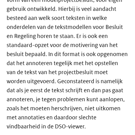
gebruik ontwikkeld. Hierbij is veel aandacht
besteed aan welk soort teksten in welke
onderdelen van de tekstmodellen voor Besluit
en Regeling horen te staan. Er is ook een
standaard-opzet voor de motivering van het
besluit bepaald. In dit format is ook opgenomen
dat het annoteren tegelijk met het opstellen
van de tekst van het projectbesluit moet
worden uitgevoerd. Geconstateerd is namelijk
dat als je eerst de tekst schrijft en dan pas gaat
annoteren, je tegen problemen kunt aanlopen,
zoals het moeten herschrijven, niet uitkomen
met annotaties en daardoor slechte
vindbaarheid in de DSO-viewer.