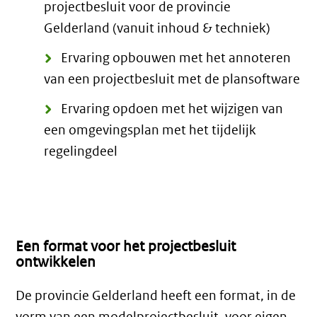
projectbesluit voor de provincie
Gelderland (vanuit inhoud & techniek)
Ervaring opbouwen met het annoteren
van een projectbesluit met de plansoftware
Ervaring opdoen met het wijzigen van
een omgevingsplan met het tijdelijk
regelingdeel
Een format voor het projectbesluit
ontwikkelen
De provincie Gelderland heeft een format, in de
vorm van een modelprojectbesluit, voor eigen