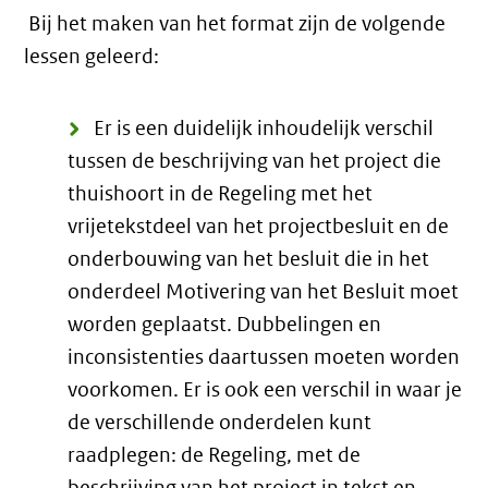
Bij het maken van het format zijn de volgende
lessen geleerd:
Er is een duidelijk inhoudelijk verschil
tussen de beschrijving van het project die
thuishoort in de Regeling met het
vrijetekstdeel van het projectbesluit en de
onderbouwing van het besluit die in het
onderdeel Motivering van het Besluit moet
worden geplaatst. Dubbelingen en
inconsistenties daartussen moeten worden
voorkomen. Er is ook een verschil in waar je
de verschillende onderdelen kunt
raadplegen: de Regeling, met de
beschrijving van het project in tekst en