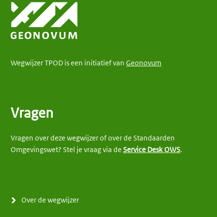
Wegwijzer TPOD is een initiatief van
Geonovum
Vragen
Vragen over deze wegwijzer of over de Standaarden
Omgevingswet? Stel je vraag via de
Service Desk OWS
.
Over de wegwijzer