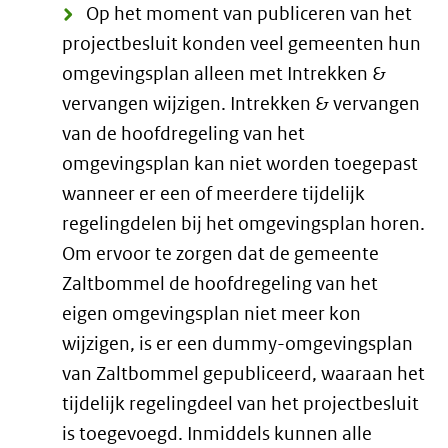
Op het moment van publiceren van het
projectbesluit konden veel gemeenten hun
omgevingsplan alleen met Intrekken &
vervangen wijzigen. Intrekken & vervangen
van de hoofdregeling van het
omgevingsplan kan niet worden toegepast
wanneer er een of meerdere tijdelijk
regelingdelen bij het omgevingsplan horen.
Om ervoor te zorgen dat de gemeente
Zaltbommel de hoofdregeling van het
eigen omgevingsplan niet meer kon
wijzigen, is er een dummy-omgevingsplan
van Zaltbommel gepubliceerd, waaraan het
tijdelijk regelingdeel van het projectbesluit
is toegevoegd. Inmiddels kunnen alle