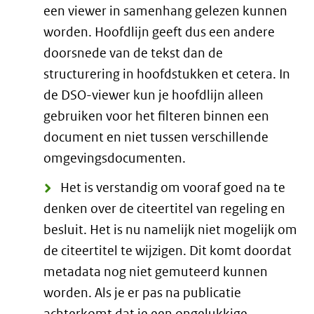
een viewer in samenhang gelezen kunnen
worden. Hoofdlijn geeft dus een andere
doorsnede van de tekst dan de
structurering in hoofdstukken et cetera. In
de DSO-viewer kun je hoofdlijn alleen
gebruiken voor het filteren binnen een
document en niet tussen verschillende
omgevingsdocumenten.
Het is verstandig om vooraf goed na te
denken over de citeertitel van regeling en
besluit. Het is nu namelijk niet mogelijk om
de citeertitel te wijzigen. Dit komt doordat
metadata nog niet gemuteerd kunnen
worden. Als je er pas na publicatie
achterkomt dat je een ongelukkige