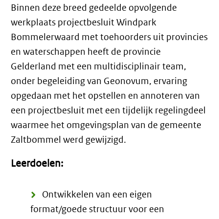
Binnen deze breed gedeelde opvolgende
werkplaats projectbesluit Windpark
Bommelerwaard met toehoorders uit provincies
en waterschappen heeft de provincie
Gelderland met een multidisciplinair team,
onder begeleiding van Geonovum, ervaring
opgedaan met het opstellen en annoteren van
een projectbesluit met een tijdelijk regelingdeel
waarmee het omgevingsplan van de gemeente
Zaltbommel werd gewijzigd.
Leerdoelen:
Ontwikkelen van een eigen
format/goede structuur voor een