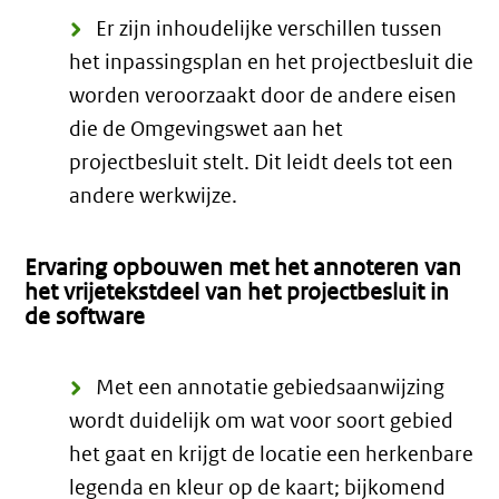
Er zijn inhoudelijke verschillen tussen
het inpassingsplan en het projectbesluit die
worden veroorzaakt door de andere eisen
die de Omgevingswet aan het
projectbesluit stelt. Dit leidt deels tot een
andere werkwijze.
Ervaring opbouwen met het annoteren van
het vrijetekstdeel van het projectbesluit in
de software
Met een annotatie gebiedsaanwijzing
wordt duidelijk om wat voor soort gebied
het gaat en krijgt de locatie een herkenbare
legenda en kleur op de kaart; bijkomend