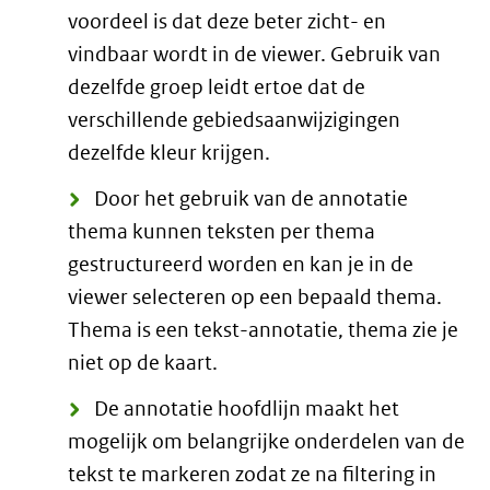
voordeel is dat deze beter zicht- en
vindbaar wordt in de viewer. Gebruik van
dezelfde groep leidt ertoe dat de
verschillende gebiedsaanwijzigingen
dezelfde kleur krijgen.
Door het gebruik van de annotatie
thema kunnen teksten per thema
gestructureerd worden en kan je in de
viewer selecteren op een bepaald thema.
Thema is een tekst-annotatie, thema zie je
niet op de kaart.
De annotatie hoofdlijn maakt het
mogelijk om belangrijke onderdelen van de
tekst te markeren zodat ze na filtering in