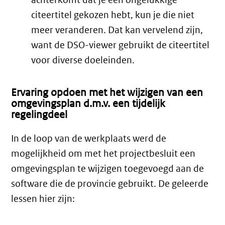
citeertitel gekozen hebt, kun je die niet
meer veranderen. Dat kan vervelend zijn,
want de DSO-viewer gebruikt de citeertitel
voor diverse doeleinden.
Ervaring opdoen met het wijzigen van een
omgevingsplan d.m.v. een tijdelijk
regelingdeel
In de loop van de werkplaats werd de
mogelijkheid om met het projectbesluit een
omgevingsplan te wijzigen toegevoegd aan de
software die de provincie gebruikt. De geleerde
lessen hier zijn: