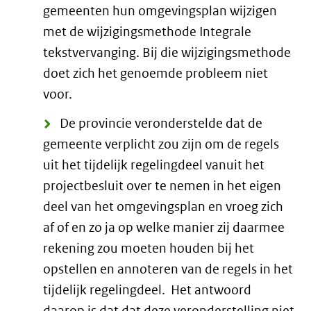
gemeenten hun omgevingsplan wijzigen
met de wijzigingsmethode Integrale
tekstvervanging. Bij die wijzigingsmethode
doet zich het genoemde probleem niet
voor.
De provincie veronderstelde dat de
gemeente verplicht zou zijn om de regels
uit het tijdelijk regelingdeel vanuit het
projectbesluit over te nemen in het eigen
deel van het omgevingsplan en vroeg zich
af of en zo ja op welke manier zij daarmee
rekening zou moeten houden bij het
opstellen en annoteren van de regels in het
tijdelijk regelingdeel.
Het antwoord
daarop is dat dat deze veronderstelling niet