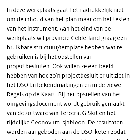
In deze werkplaats gaat het nadrukkelijk níet
om de inhoud van het plan maar om het testen
van het instrument. Aan het eind van de
werkplaats wil provincie Gelderland graag een
bruikbare structuur/template hebben wat te
gebruiken is bij het opstellen van
projectbesluiten. Ook willen ze een beeld
hebben van hoe zo'n projectbesluit er uit ziet in
het DSO bij bekendmakingen en in de viewer
Regels op de Kaart. Bij het opstellen van het
omgevingsdocument wordt gebruik gemaakt
van de software van Tercera, GISkit en het
tijdelijke Geonovum-sjabloon. De resultaten
worden aangeboden aan de DSO-keten zodat