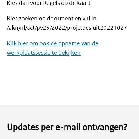
Kies dan voor Regels op de kaart
Kies zoeken op document en vul in:
/akn/nl/act/pv25/2022/projctbesluit20221027
Klik hier om ook de opname van de
werkplaatssessie te bekijken
Updates per e-mail ontvangen?