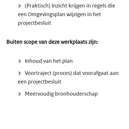
(Praktisch) Inzicht krijgen in regels die
een Omgevingsplan wijzigen in het
projectbesluit
Buiten scope van deze werkplaats zijn:
Inhoud van het plan
Voortraject (proces) dat voorafgaat aan
een projectbesluit
Meervoudig bronhouderschap