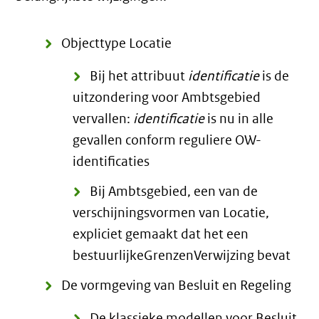
Objecttype Locatie
Bij het attribuut
identificatie
is de
uitzondering voor Ambtsgebied
vervallen:
identificatie
is nu in alle
gevallen conform reguliere OW-
identificaties
Bij Ambtsgebied, een van de
verschijningsvormen van Locatie,
expliciet gemaakt dat het een
bestuurlijkeGrenzenVerwijzing bevat
De vormgeving van Besluit en Regeling
De klassieke modellen voor Besluit