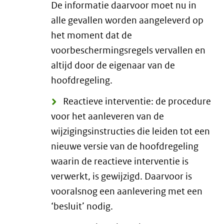
De informatie daarvoor moet nu in
alle gevallen worden aangeleverd op
het moment dat de
voorbeschermingsregels vervallen en
altijd door de eigenaar van de
hoofdregeling.
Reactieve interventie: de procedure
voor het aanleveren van de
wijzigingsinstructies die leiden tot een
nieuwe versie van de hoofdregeling
waarin de reactieve interventie is
verwerkt, is gewijzigd. Daarvoor is
vooralsnog een aanlevering met een
‘besluit’ nodig.