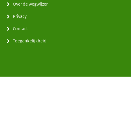
Over de wegwijzer
Privacy
Contact
Toegankelijkheid