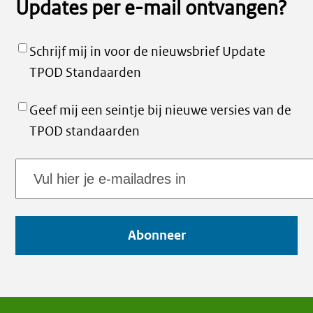
Updates per e-mail ontvangen?
Schrijf mij in voor de nieuwsbrief Update
TPOD Standaarden
Geef mij een seintje bij nieuwe versies van de
TPOD standaarden
E-
mailadres
Abonneer