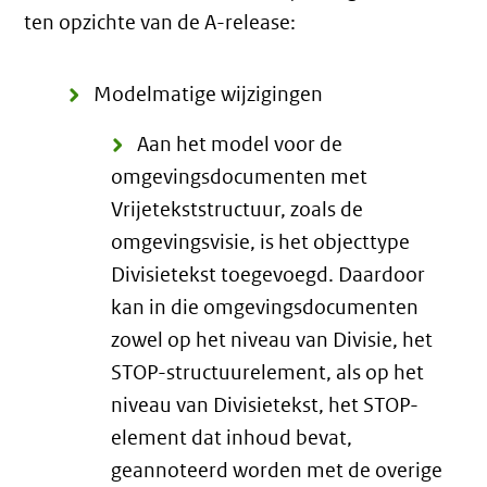
ten opzichte van de A-release:
Modelmatige wijzigingen
Aan het model voor de
omgevingsdocumenten met
Vrijetekststructuur, zoals de
omgevingsvisie, is het objecttype
Divisietekst toegevoegd. Daardoor
kan in die omgevingsdocumenten
zowel op het niveau van Divisie, het
STOP-structuurelement, als op het
niveau van Divisietekst, het STOP-
element dat inhoud bevat,
geannoteerd worden met de overige