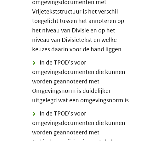
omgevingsdocumenten met
Vrijetekststructuur is het verschil
toegelicht tussen het annoteren op
het niveau van Divisie en op het
niveau van Divisietekst en welke
keuzes daarin voor de hand liggen.
In de TPOD’s voor
omgevingsdocumenten die kunnen
worden geannoteerd met
Omgevingsnorm is duidelijker
uitgelegd wat een omgevingsnorm is.
In de TPOD’s voor
omgevingsdocumenten die kunnen
worden geannoteerd met