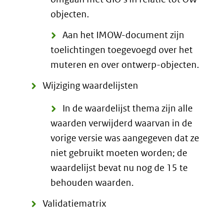
objecten.
Aan het IMOW-document zijn
toelichtingen toegevoegd over het
muteren en over ontwerp-objecten.
Wijziging waardelijsten
In de waardelijst thema zijn alle
waarden verwijderd waarvan in de
vorige versie was aangegeven dat ze
niet gebruikt moeten worden; de
waardelijst bevat nu nog de 15 te
behouden waarden.
Validatiematrix