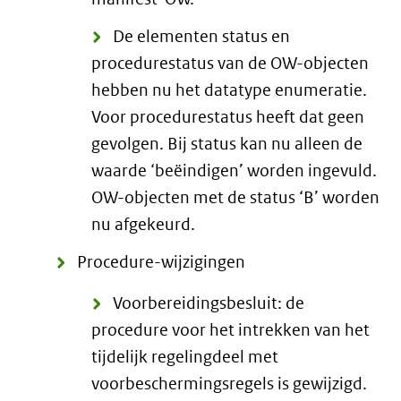
De elementen status en
procedurestatus van de OW-objecten
hebben nu het datatype enumeratie.
Voor procedurestatus heeft dat geen
gevolgen. Bij status kan nu alleen de
waarde ‘beëindigen’ worden ingevuld.
OW-objecten met de status ‘B’ worden
nu afgekeurd.
Procedure-wijzigingen
Voorbereidingsbesluit: de
procedure voor het intrekken van het
tijdelijk regelingdeel met
voorbeschermingsregels is gewijzigd.