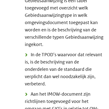
Gebiedsaanwijzing is een tabel
toegevoegd met overzicht welk
Gebiedsaanwijzingtype in welk
omgevingsdocument toegepast kan
worden en is de beschrijving van de
verschillende typen Gebiedsaanwijzing
ingekort.
In de TPOD’s waarvoor dat relevant
is, is de beschrijving van de
onderdelen van de standaard die
verplicht dan wel noodzakelijk zijn,
verbeterd.
Aan het IMOW-document zijn
richtlijnen toegevoegd voor het
omgaan met GIO’s in relatie tot OW-