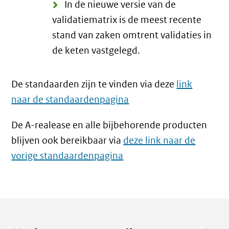
In de nieuwe versie van de
validatiematrix is de meest recente
stand van zaken omtrent validaties in
de keten vastgelegd.
De standaarden zijn te vinden via deze
link
naar de standaardenpagina
De A-realease en alle bijbehorende producten
blijven ook bereikbaar via
deze link naar de
vorige standaardenpagina