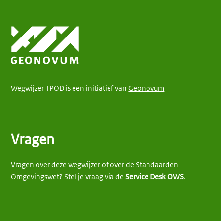
Wegwijzer TPOD is een initiatief van
Geonovum
Vragen
Vragen over deze wegwijzer of over de Standaarden
Omgevingswet? Stel je vraag via de
Service Desk OWS
.