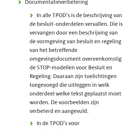
Documentatieverbetering
In alle TPOD’s is de beschrijving van
de besluit-onderdelen vervallen. Die is
vervangen door een beschrijving van
de vormgeving van besluit en regeling
van het betreffende
omgevingsdocument overeenkomstig
de STOP-modellen voor Besluit en
Regeling. Daaraan zijn toelichtingen
toegevoegd die uitleggen in welk
onderdeel welke tekst geplaatst moet
worden. De voorbeelden zijn
verbeterd en aangevuld.
In de TPOD’s voor