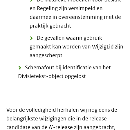
en Regeling zijn versimpeld en
daarmee in overeenstemming met de
praktijk gebracht
De gevallen waarin gebruik
gemaakt kan worden van WijzigLid zijn
aangescherpt
Schemafout bij identificatie van het
Divisietekst-object opgelost
Voor de volledigheid herhalen wij nog eens de
belangrijkste wijzigingen die in de release
candidate van de A’-release zijn aangebracht,