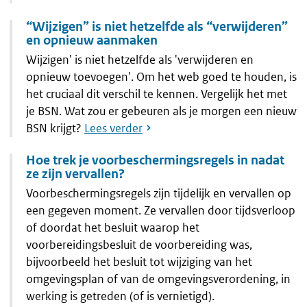
“Wijzigen” is niet hetzelfde als “verwijderen”
en opnieuw aanmaken
Wijzigen' is niet hetzelfde als 'verwijderen en
opnieuw toevoegen'. Om het web goed te houden, is
het cruciaal dit verschil te kennen. Vergelijk het met
je BSN. Wat zou er gebeuren als je morgen een nieuw
BSN krijgt?
Lees verder
Hoe trek je voorbeschermingsregels in nadat
ze zijn vervallen?
Voorbeschermingsregels zijn tijdelijk en vervallen op
een gegeven moment. Ze vervallen door tijdsverloop
of doordat het besluit waarop het
voorbereidingsbesluit de voorbereiding was,
bijvoorbeeld het besluit tot wijziging van het
omgevingsplan of van de omgevingsverordening, in
werking is getreden (of is vernietigd).