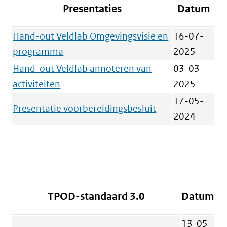
Presentaties
Datum
Hand-out Veldlab Omgevingsvisie en
16-07-
programma
2025
Hand-out Veldlab annoteren van
03-03-
activiteiten
2025
17-05-
Presentatie voorbereidingsbesluit
2024
TPOD-standaard 3.0
Datum
13-05-