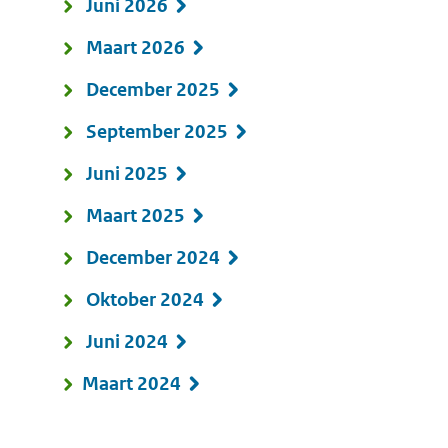
Juni 2026
Maart 2026
December 2025
September 2025
Juni 2025
Maart 2025
December 2024
Oktober 2024
Juni 2024
Maart 2024