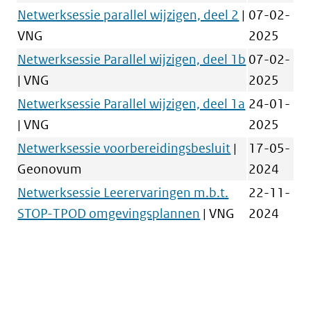
Netwerksessie parallel wijzigen, deel 2
|
07-02-
VNG
2025
Netwerksessie Parallel wijzigen, deel 1b
07-02-
| VNG
2025
Netwerksessie Parallel wijzigen, deel 1a
24-01-
| VNG
2025
Netwerksessie voorbereidingsbesluit
|
17-05-
Geonovum
2024
Netwerksessie Leerervaringen m.b.t.
22-11-
STOP-TPOD omgevingsplannen
| VNG
2024