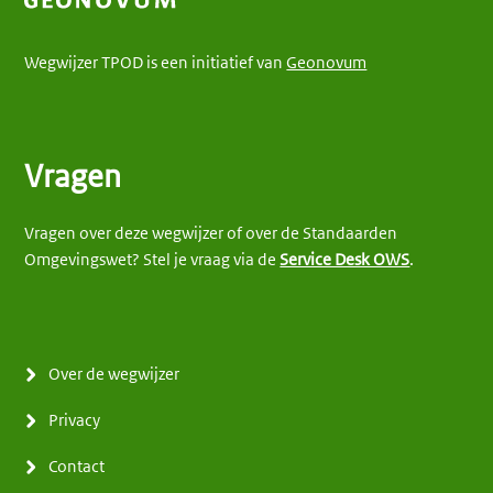
Wegwijzer TPOD is een initiatief van
Geonovum
Vragen
Vragen over deze wegwijzer of over de Standaarden
Omgevingswet? Stel je vraag via de
Service Desk OWS
.
Over de wegwijzer
Privacy
Contact