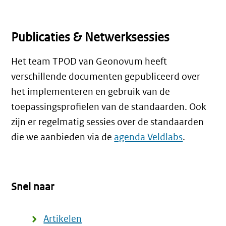
Publicaties & Netwerksessies
Het team TPOD van Geonovum heeft
verschillende documenten gepubliceerd over
het implementeren en gebruik van de
toepassingsprofielen van de standaarden. Ook
zijn er regelmatig sessies over de standaarden
die we aanbieden via de
agenda Veldlabs
.
Snel naar
Artikelen