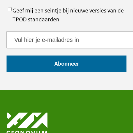
Geef mij een seintje bij nieuwe versies van de
TPOD standaarden
E-
mailadres
Abonneer