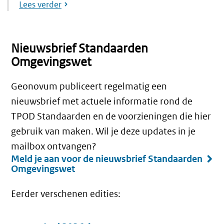
Lees verder
Nieuwsbrief Standaarden
Omgevingswet
Geonovum publiceert regelmatig een
nieuwsbrief met actuele informatie rond de
TPOD Standaarden en de voorzieningen die hier
gebruik van maken. Wil je deze updates in je
mailbox ontvangen?
Meld je aan voor de nieuwsbrief Standaarden
Omgevingswet
Eerder verschenen edities: