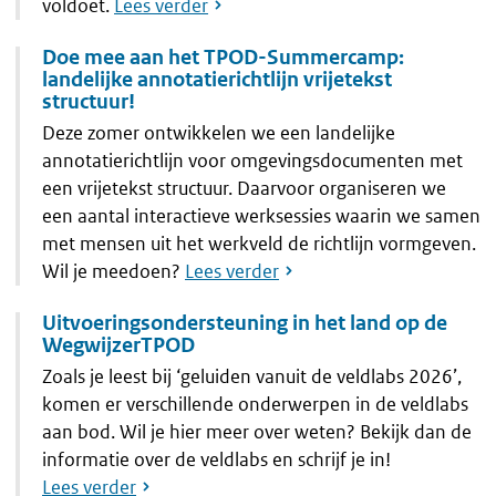
voldoet.
Lees verder
Doe mee aan het TPOD-Summercamp:
landelijke annotatierichtlijn vrijetekst
structuur!
Deze zomer ontwikkelen we een landelijke
annotatierichtlijn voor omgevingsdocumenten met
een vrijetekst structuur. Daarvoor organiseren we
een aantal interactieve werksessies waarin we samen
met mensen uit het werkveld de richtlijn vormgeven.
Wil je meedoen?
Lees verder
Uitvoeringsondersteuning in het land op de
WegwijzerTPOD
Zoals je leest bij ‘geluiden vanuit de veldlabs 2026’,
komen er verschillende onderwerpen in de veldlabs
aan bod. Wil je hier meer over weten? Bekijk dan de
informatie over de veldlabs en schrijf je in!
Lees verder