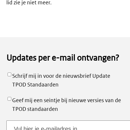
lid zie je niet meer.
Updates per e-mail ontvangen?
Schrijf mij in voor de nieuwsbrief Update
TPOD Standaarden
Geef mij een seintje bij nieuwe versies van de
TPOD standaarden
E-