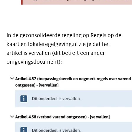
In de geconsolideerde regeling op Regels op de
kaart en lokaleregelgeving.nl zie je dat het
artikel is vervallen (dit betreft een ander
omgevingsdocument):