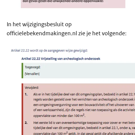
In het wijzigingsbesluit op
officielebekendmakingen.nl zie je het volgende: