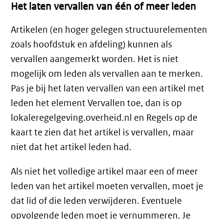
Het laten vervallen van één of meer leden
Artikelen (en hoger gelegen structuurelementen
zoals hoofdstuk en afdeling) kunnen als
vervallen aangemerkt worden. Het is niet
mogelijk om leden als vervallen aan te merken.
Pas je bij het laten vervallen van een artikel met
leden het element Vervallen toe, dan is op
lokaleregelgeving.overheid.nl en Regels op de
kaart te zien dat het artikel is vervallen, maar
niet dat het artikel leden had.
Als niet het volledige artikel maar een of meer
leden van het artikel moeten vervallen, moet je
dat lid of die leden verwijderen. Eventuele
opvolgende leden moet je vernummeren. Je