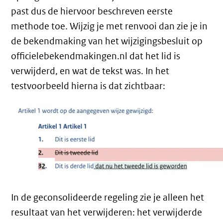
past dus de hiervoor beschreven eerste
methode toe. Wijzig je met renvooi dan zie je in
de bekendmaking van het wijzigingsbesluit op
officielebekendmakingen.nl dat het lid is
verwijderd, en wat de tekst was. In het
testvoorbeeld hierna is dat zichtbaar:
In de geconsolideerde regeling zie je alleen het
resultaat van het verwijderen: het verwijderde