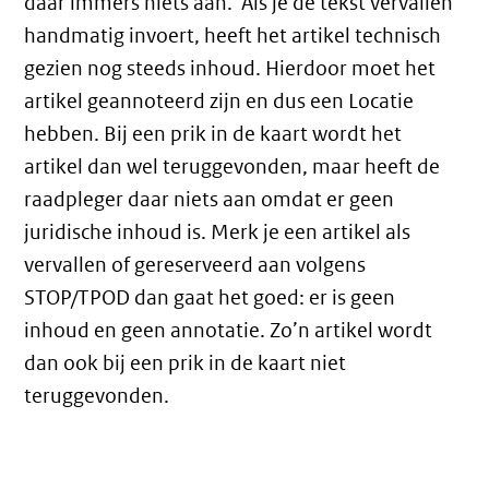
daar immers niets aan. Als je de tekst vervallen
handmatig invoert, heeft het artikel technisch
gezien nog steeds inhoud. Hierdoor moet het
artikel geannoteerd zijn en dus een Locatie
hebben. Bij een prik in de kaart wordt het
artikel dan wel teruggevonden, maar heeft de
raadpleger daar niets aan omdat er geen
juridische inhoud is. Merk je een artikel als
vervallen of gereserveerd aan volgens
STOP/TPOD dan gaat het goed: er is geen
inhoud en geen annotatie. Zo’n artikel wordt
dan ook bij een prik in de kaart niet
teruggevonden.