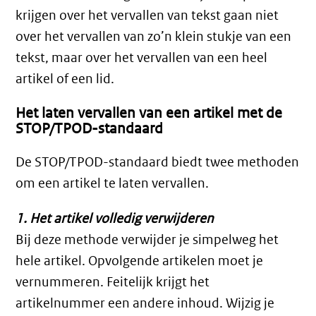
krijgen over het vervallen van tekst gaan niet
over het vervallen van zo’n klein stukje van een
tekst, maar over het vervallen van een heel
artikel of een lid.
Het laten vervallen van een artikel met de
STOP/TPOD-standaard
De STOP/TPOD-standaard biedt twee methoden
om een artikel te laten vervallen.
1. Het artikel volledig verwijderen
Bij deze methode verwijder je simpelweg het
hele artikel. Opvolgende artikelen moet je
vernummeren. Feitelijk krijgt het
artikelnummer een andere inhoud. Wijzig je