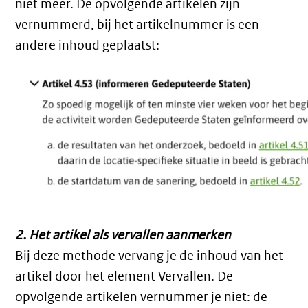
niet meer. De opvolgende artikelen zijn
vernummerd, bij het artikelnummer is een
andere inhoud geplaatst:
2. Het artikel als vervallen aanmerken
Bij deze methode vervang je de inhoud van het
artikel door het element Vervallen. De
opvolgende artikelen vernummer je niet: de