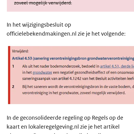
In het wijzigingsbesluit op
officielebekendmakingen.nl zie je het volgende:
In de geconsolideerde regeling op Regels op de
kaart en lokaleregelgeving.nl zie je het artikel