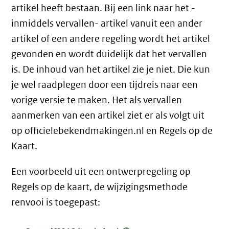
artikel heeft bestaan. Bij een link naar het -
inmiddels vervallen- artikel vanuit een ander
artikel of een andere regeling wordt het artikel
gevonden en wordt duidelijk dat het vervallen
is. De inhoud van het artikel zie je niet. Die kun
je wel raadplegen door een tijdreis naar een
vorige versie te maken. Het als vervallen
aanmerken van een artikel ziet er als volgt uit
op officielebekendmakingen.nl en Regels op de
Kaart.
Een voorbeeld uit een ontwerpregeling op
Regels op de kaart, de wijzigingsmethode
renvooi is toegepast: