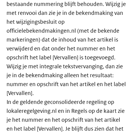
bestaande nummering blijft behouden. Wijzig je
met renvooi dan zie je in de bekendmaking van
het wijzigingsbesluit op
officielebekendmakingen.nl (met de bekende
markeringen) dat de inhoud van het artikel is
verwijderd en dat onder het nummer en het
opschrift het label [Vervallen] is toegevoegd.
Wijzig je met integrale tekstvervanging, dan zie
je in de bekendmaking alleen het resultaat:
nummer en opschrift van het artikel en het label
[Vervallen].
In de geldende geconsolideerde regeling op
lokaleregelgeving.nl en in Regels op de kaart zie
je het nummer en het opschrift van het artikel
en het label [Vervallen]. Je blijft dus zien dat het