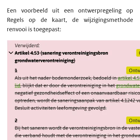
Een voorbeeld uit een ontwerpregeling op
Regels op de kaart, de wijzigingsmethode
renvooi is toegepast: