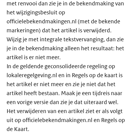
met renvooi dan zie je in de bekendmaking van
het wijzigingsbesluit op
officielebekendmakingen.nl (met de bekende
markeringen) dat het artikel is verwijderd.
Wijzig je met integrale tekstvervanging, dan zie
je in de bekendmaking alleen het resultaat: het
artikel is er niet meer.
In de geldende geconsolideerde regeling op
lokaleregelgeving.nl en in Regels op de kaart is
het artikel er niet meer en zie je niet dat het
artikel heeft bestaan. Maak je een tijdreis naar
een vorige versie dan zie je dat uiteraard wel.
Het verwijderen van een artikel ziet er als volgt
uit op officielebekendmakingen.nl en Regels op
de Kaart.