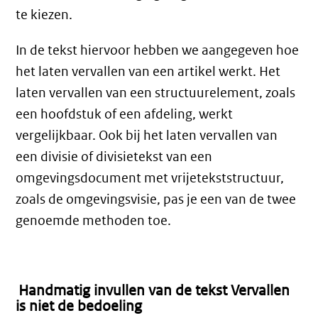
te kiezen.
In de tekst hiervoor hebben we aangegeven hoe
het laten vervallen van een artikel werkt. Het
laten vervallen van een structuurelement, zoals
een hoofdstuk of een afdeling, werkt
vergelijkbaar. Ook bij het laten vervallen van
een divisie of divisietekst van een
omgevingsdocument met vrijetekststructuur,
zoals de omgevingsvisie, pas je een van de twee
genoemde methoden toe.
Handmatig invullen van de tekst Vervallen
is niet de bedoeling