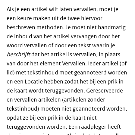
Als je een artikel wilt laten vervallen, moet je
een keuze maken uit de twee hiervoor
beschreven methoden. Je moet niet handmatig
de inhoud van het artikel vervangen door het
woord vervallen of door een tekst waarin je
beschrijft
dat het artikel is vervallen, in plaats
van door het element Vervallen. Ieder artikel (of
lid) met tekstinhoud moet geannoteerd worden
en een Locatie hebben zodat het bij een prik in
de kaart wordt teruggevonden. Gereserveerde
en vervallen artikelen (artikelen zonder
tekstinhoud) moeten niet geannoteerd worden,
opdat ze bij een prik in de kaart niet
teruggevonden worden. Een raadpleger heeft