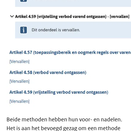
Beide methoden hebben hun voor- en nadelen.
Het is aan het bevoegd gezag om een methode