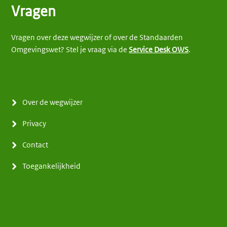
Vragen
Vragen over deze wegwijzer of over de Standaarden
Omgevingswet? Stel je vraag via de
Service Desk OWS
.
Over de wegwijzer
Privacy
Contact
Toegankelijkheid