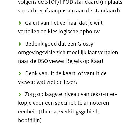
volgens de STOP/TPOD standaard (in plaats
van achteraf aanpassen aan de standaard)
Ga uit van het verhaal dat je wilt
vertellen en kies logische opbouw
Bedenk goed dat een Glossy
omgevingsvisie zich moeilijk laat vertalen
naar de DSO viewer Regels op Kaart
Denk vanuit de kaart, of vanuit de
viewer: wat ziet de lezer?
Zorg op laagste niveau van tekst-met-
kopje voor een specifiek te annoteren
eenheid (thema, werkingsgebied,
hoofdlijn)