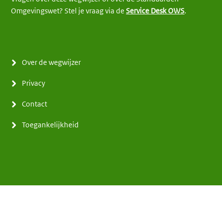
Omgevingswet? Stel je vraag via de
Service Desk OWS
.
Over de wegwijzer
Privacy
Contact
Toegankelijkheid