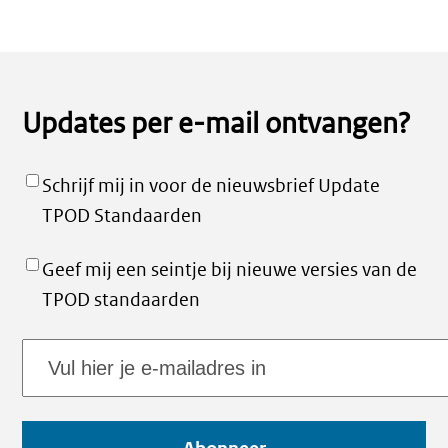
Updates per e-mail ontvangen?
Schrijf mij in voor de nieuwsbrief Update
TPOD Standaarden
Geef mij een seintje bij nieuwe versies van de
TPOD standaarden
E-
mailadres