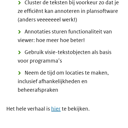
Cluster de teksten bij voorkeur zo dat je
ze efficiënt kan annoteren in plansoftware
(anders veeeeeeel werk!)
Annotaties sturen functionaliteit van
viewer: hoe meer hoe beter!
Gebruik visie-tekstobjecten als basis
voor programma’s
Neem de tijd om locaties te maken,
inclusief afhankelijkheden en
beheerafspraken
Het hele verhaal is
hier
te bekijken.