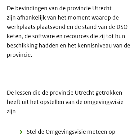
De bevindingen van de provincie Utrecht
zijn afhankelijk van het moment waarop de
werkplaats plaatsvond en de stand van de DSO-
keten, de software en recources die zij tot hun
beschikking hadden en het kennisniveau van de
provincie.
De lessen die de provincie Utrecht getrokken
heeft uit het opstellen van de omgevingsvisie
zijn
Stel de Omgevingsvisie meteen op