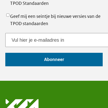
TPOD Standaarden
Geef mij een seintje bij nieuwe versies van de
TPOD standaarden
E-
mailadres
Abonneer