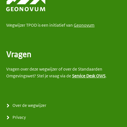
Wegwijzer TPOD is een initiatief van
Geonovum
Vragen
Vragen over deze wegwijzer of over de Standaarden
Omgevingswet? Stel je vraag via de
Service Desk OWS
.
Over de wegwijzer
Privacy