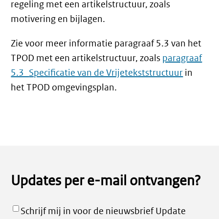
regeling met een artikelstructuur, zoals
motivering en bijlagen.
Zie voor meer informatie paragraaf 5.3 van het
TPOD met een artikelstructuur, zoals
paragraaf
5.3
Specificatie van de Vrijetekststructuur
in
het TPOD omgevingsplan.
Updates per e-mail ontvangen?
Schrijf mij in voor de nieuwsbrief Update