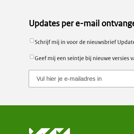
Updates per e-mail ontvang
Schrijf mij in voor de nieuwsbrief Upd
Geef mij een seintje bij nieuwe versie
E-
mailadres