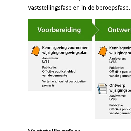
vaststellingsfase en in de beroepsfase.